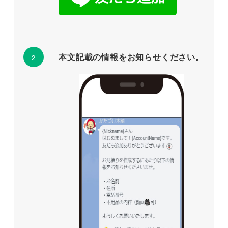
本文記載の情報をお知らせください。