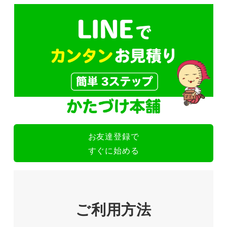
お友達登録で
すぐに始める
ご利用方法