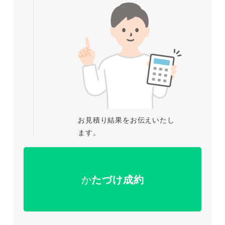
お見積り結果をお伝えいたし
ます。
か
たづけ成約