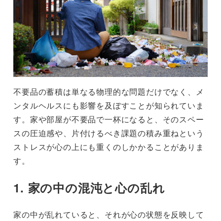
不要品の蓄積は単なる物理的な問題だけでなく、メ
ンタルヘルスにも影響を及ぼすことが知られていま
す。家や部屋が不要品で一杯になると、そのスペー
スの圧迫感や、片付けるべき課題の積み重ねという
ストレスが心の上にも重くのしかかることがありま
す。
1. 家の中の混沌と心の乱れ
家の中が乱れていると、それが心の状態を反映して