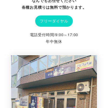
なんでもお任せください
各種お見積りは無料で預かります。
フリーダイヤル
電話受付時間/9:00～17:00
年中無休