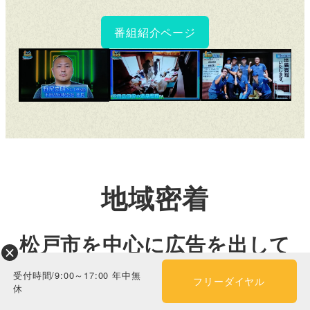
番組紹介ページ
地域密着
松戸市を中心に広告を出して
います！
受付時間/9:00～17:00 年中無
フリーダイヤル
休