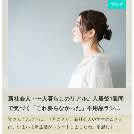
ブログ
新社会人・一人暮らしのリアル。入居後1週間
で気づく「これ要らなかった」不用品ラン…
皆さんこんにちは。 4月に入り、新社会人や学生の皆さん
は、いよいよ新生活がスタートしましたね。引越し […]