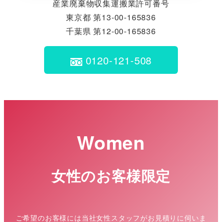
産業廃棄物収集運搬業許可番号
東京都 第13-00-165836
千葉県 第12-00-165836
0120-121-508
Women
女性のお客様限定
ご希望のお客様には当社女性スタッフがお見積りに伺いま