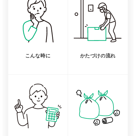
こんな時に
かたづけの流れ