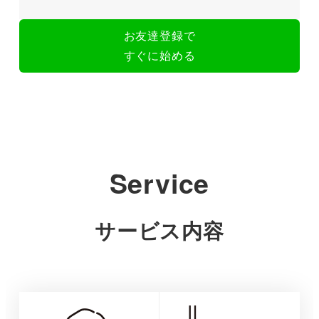
お友達登録で
すぐに始める
Service
サービス内容