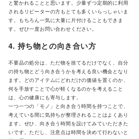
と驚かれることと思います。少量ずつ定期的に利用
されるリピーターの方もとても多くいらっしゃいま
す。もちろん一気に大量に片付けることもできま
す。ぜひ一度お問い合わせください。
4. 持ち物との向き合い方
不要品の処分は、ただ物を捨てるだけでなく、自分
の持ち物とどう向き合うかを考える良い機会となり
ます。どのアイテムにどれだけの価値を置くのか、
何を手放すことで心が軽くなるのかを考えること
は、心の健康にも寄与します。
一つ一つの「モノ」と向き合う時間を持つことで、
考えている間に気持ちが整理されることはよくあり
ます。ぜひ、向き合う時間を設けてみていただきた
いです。ただし、注意点は時間を決めて行わないと