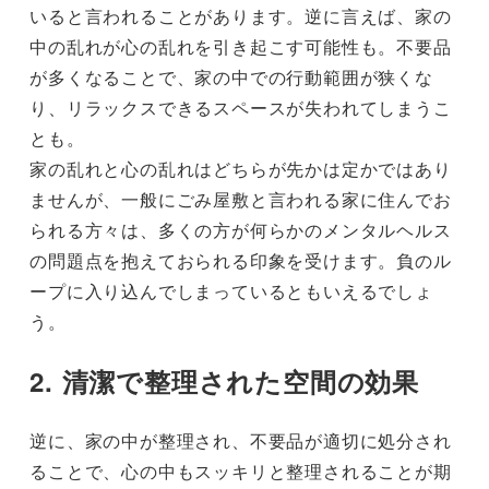
いると言われることがあります。逆に言えば、家の
中の乱れが心の乱れを引き起こす可能性も。不要品
が多くなることで、家の中での行動範囲が狭くな
り、リラックスできるスペースが失われてしまうこ
とも。
家の乱れと心の乱れはどちらが先かは定かではあり
ませんが、一般にごみ屋敷と言われる家に住んでお
られる方々は、多くの方が何らかのメンタルヘルス
の問題点を抱えておられる印象を受けます。負のル
ープに入り込んでしまっているともいえるでしょ
う。
2. 清潔で整理された空間の効果
逆に、家の中が整理され、不要品が適切に処分され
ることで、心の中もスッキリと整理されることが期