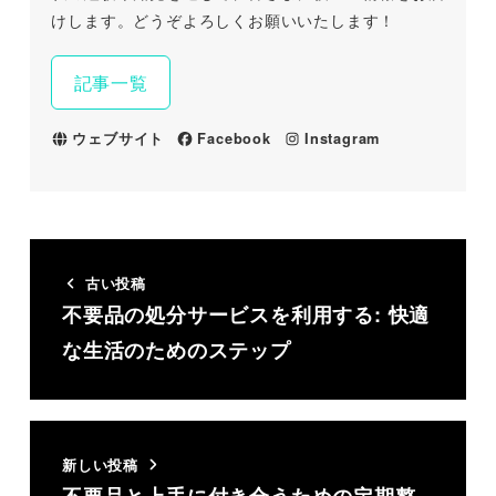
けします。どうぞよろしくお願いいたします！
記事一覧
ウェブサイト
Facebook
Instagram
古い投稿
不要品の処分サービスを利用する: 快適
な生活のためのステップ
新しい投稿
不要品と上手に付き合うための定期整