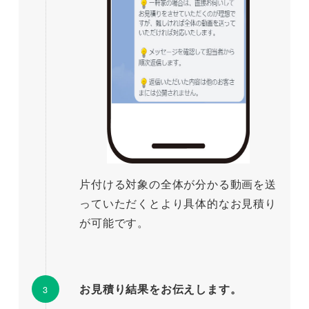
片付ける対象の全体が分かる動画を送
っていただくとより具体的なお見積り
が可能です。
お見積り結果をお伝えします。