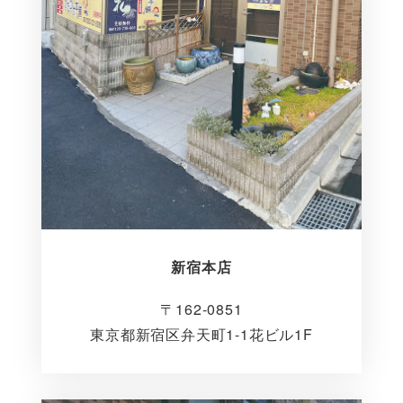
新宿本店
〒162-0851
東京都新宿区弁天町1-1花ビル1F