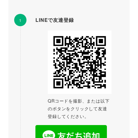
LINEで友達登録
QRコードを撮影、または以下
のボタンをクリックして友達
登録してください。