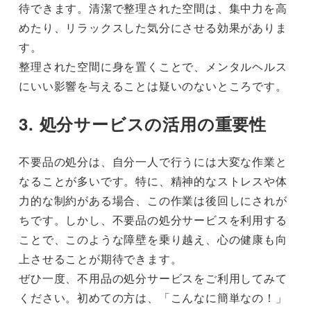
待できます。清潔で整理された空間は、集中力を高
めたり、リラックスした気分にさせる効果がありま
す。
整理された空間に身を置くことで、メンタルヘルス
にいい影響を与えることは疑いのないところです。
3. 処分サービスの活用の重要性
不要品の処分は、自分一人で行うには大変な作業と
なることが多いです。特に、精神的なストレスや体
力的な制約がある場合、この作業は後回しにされが
ちです。しかし、不要品の処分サービスを利用する
ことで、このような障壁を乗り越え、心の健康も向
上させることが期待できます。
ぜひ一度、不用品の処分サービスをご利用してみて
ください。初めての方は、「こんなに簡単なの！」