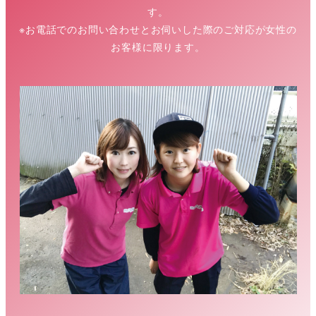
す。
※お電話でのお問い合わせとお伺いした際のご対応が女性の
お客様に限ります。