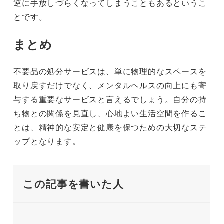
逆に手放しづらくなってしまうこともあるというこ
とです。
まとめ
不要品の処分サービスは、単に物理的なスペースを
取り戻すだけでなく、メンタルヘルスの向上にも寄
与する重要なサービスと言えるでしょう。自分の持
ち物との関係を見直し、心地よい生活空間を作るこ
とは、精神的な安定と健康を保つための大切なステ
ップとなります。
この記事を書いた人