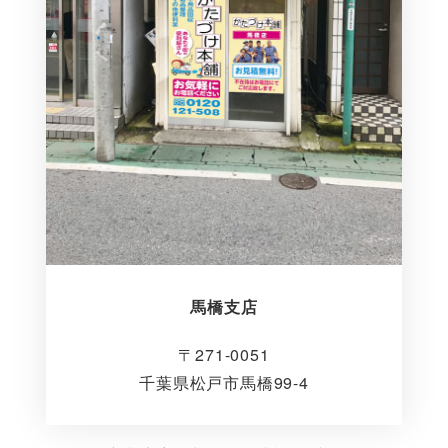
馬橋支店
〒271-0051
千葉県松戸市馬橋99-4