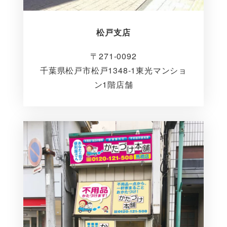
松戸支店
〒271-0092
千葉県松戸市松戸1348-1東光マンショ
ン1階店舗