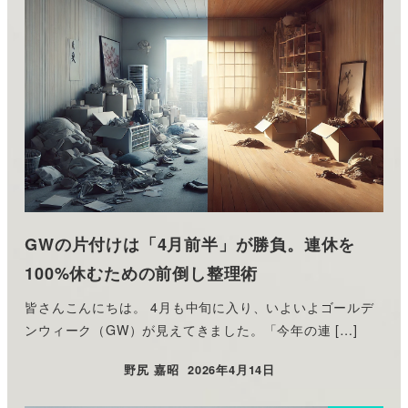
GWの片付けは「4月前半」が勝負。連休を
100%休むための前倒し整理術
皆さんこんにちは。 4月も中旬に入り、いよいよゴールデ
ンウィーク（GW）が見えてきました。「今年の連 […]
野尻 嘉昭
2026年4月14日
投稿日