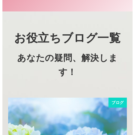
お役立ちブログ一覧
あなたの疑問、解決しま
す！
ブログ