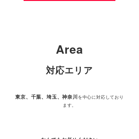
く
Area
対応エリア
東京、千葉、埼玉、神奈川
を中心に対応しており
ます。