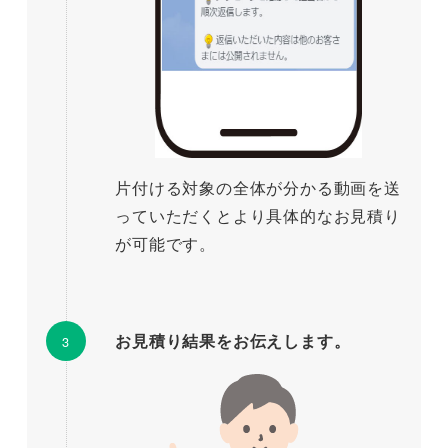
片付ける対象の全体が分かる動画を送
っていただくとより具体的なお見積り
が可能です。
お見積り結果をお伝えします。