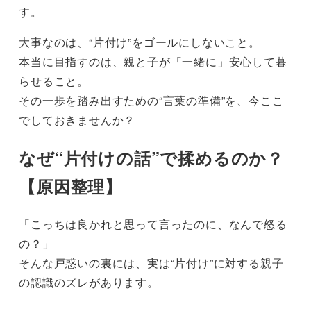
す。
大事なのは、“片付け”をゴールにしないこと。
本当に目指すのは、親と子が「一緒に」安心して暮
らせること。
その一歩を踏み出すための“言葉の準備”を、今ここ
でしておきませんか？
なぜ“片付けの話”で揉めるのか？
【原因整理】
「こっちは良かれと思って言ったのに、なんで怒る
の？」
そんな戸惑いの裏には、実は“片付け”に対する親子
の認識のズレがあります。