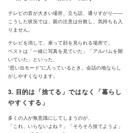
テレビの音が大きい場所、立ち話、通りすがり――
こうした状況では、親の注意は分散し、気持ちも入
りません。
テレビを消して、座って顔を見られる場所で。
ベストは「一緒に写真を見ていた」「アルバムを開
いていた」といった、
“思い出モード”に入っているとき。会話の地ならし
がしやすくなります。
3. 目的は「捨てる」ではなく「暮らし
やすくする」
多くの人が無意識にしてしまうのが、
「これ、いらないよね？」「そろそろ捨てようよ」