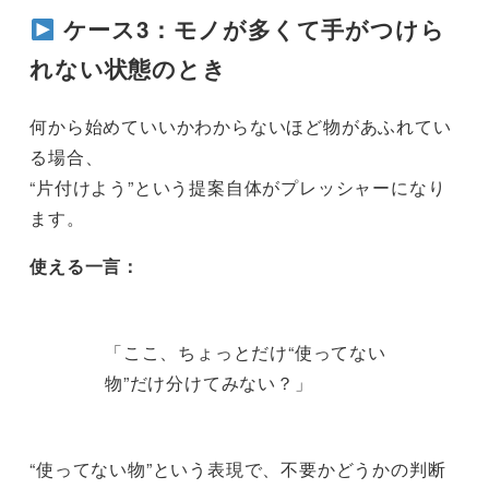
ケース3：モノが多くて手がつけら
れない状態のとき
何から始めていいかわからないほど物があふれてい
る場合、
“片付けよう”という提案自体がプレッシャーになり
ます。
使える一言：
「ここ、ちょっとだけ“使ってない
物”だけ分けてみない？」
“使ってない物”という表現で、不要かどうかの判断