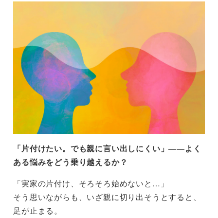
「片付けたい。でも親に言い出しにくい」――よく
ある悩みをどう乗り越えるか？
「実家の片付け、そろそろ始めないと…」
そう思いながらも、いざ親に切り出そうとすると、
足が止まる。