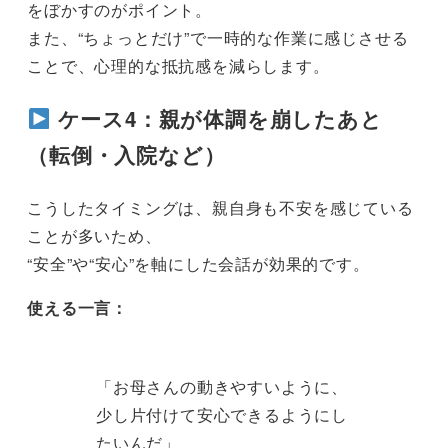
をぼかすのがポイント。
また、“ちょっとだけ”で一時的な作業に感じさせる
ことで、心理的な抵抗感を減らします。
ケース4：親が体調を崩したあと
（転倒・入院など）
こうしたタイミングは、親自身も不安を感じている
ことが多いため、
“安全”や“安心”を軸にした会話が効果的です。
使える一言：
「お母さんの動きやすいように、
少し片付けて安心できるようにし
たいんだ」