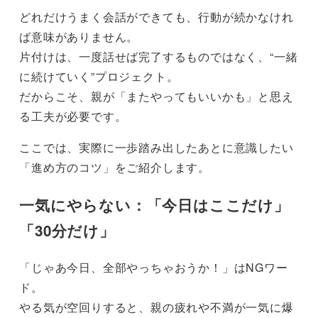
どれだけうまく会話ができても、行動が続かなけれ
ば意味がありません。
片付けは、一度話せば完了するものではなく、“一緒
に続けていく”プロジェクト。
だからこそ、親が「またやってもいいかも」と思え
る工夫が必要です。
ここでは、実際に一歩踏み出したあとに意識したい
「進め方のコツ」をご紹介します。
一気にやらない：「今日はここだけ」
「30分だけ」
「じゃあ今日、全部やっちゃおうか！」はNGワー
ド。
やる気が空回りすると、親の疲れや不満が一気に爆