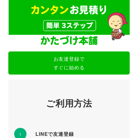
お友達登録で
すぐに始める
ご利用方法
LINEで友達登録