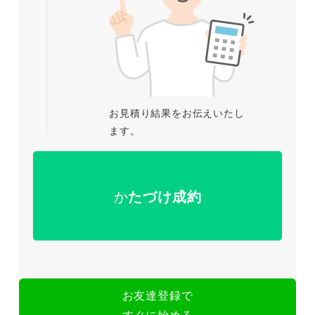
お見積り結果をお伝えいたし
ます。
か
たづけ成約
お友達登録で
すぐに始める