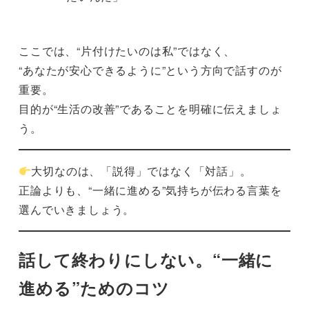
ここでは、“片付けたいのは私”ではなく、
“あなたが安心できるように”という方向で話すのが
重要。
目的が“生活の改善”であることを明確に伝えましょ
う。
大切なのは、「説得」ではなく「対話」。
正論よりも、“一緒に進める”気持ちが伝わる言葉を
選んでいきましょう。
話して終わりにしない。“一緒に
進める”ためのコツ