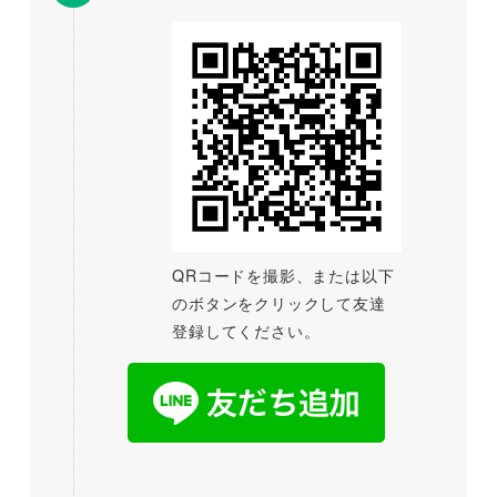
QRコードを撮影、または以下
のボタンをクリックして友達
登録してください。