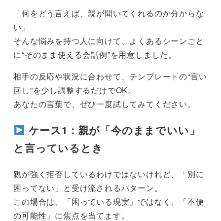
「何をどう言えば、親が聞いてくれるのか分からな
い」
そんな悩みを持つ人に向けて、よくあるシーンごと
に“そのまま使える会話例”を用意しました。
相手の反応や状況に合わせて、テンプレートの“言い
回し”を少し調整するだけでOK。
あなたの言葉で、ぜひ一度試してみてください。
ケース1：親が「今のままでいい」
と言っているとき
親が強く拒否しているわけではないけれど、「別に
困ってない」と受け流されるパターン。
この場合は、「困っている現実」ではなく、「不便
の可能性」に焦点を当てます。