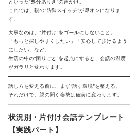
といった“処分ありき”の声かけ。
これでは、親の“防御スイッチ”が即オンになりま
す。
大事なのは、“片付け”をゴールにしないこと。
「もっと探しやすくしたい」「安心して歩けるよう
にしたい」など、
生活の中の“困りごと”を起点にすると、会話の温度
がガラリと変わります。
話し方を変える前に、まず“話す環境”を整える。
それだけで、親の聞く姿勢は確実に変わります。
状況別・片付け会話テンプレート
【実践パート】