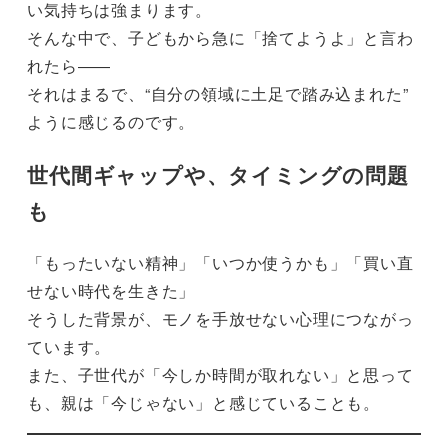
い気持ちは強まります。
そんな中で、子どもから急に「捨てようよ」と言わ
れたら――
それはまるで、“自分の領域に土足で踏み込まれた”
ように感じるのです。
世代間ギャップや、タイミングの問題
も
「もったいない精神」「いつか使うかも」「買い直
せない時代を生きた」
そうした背景が、モノを手放せない心理につながっ
ています。
また、子世代が「今しか時間が取れない」と思って
も、親は「今じゃない」と感じていることも。