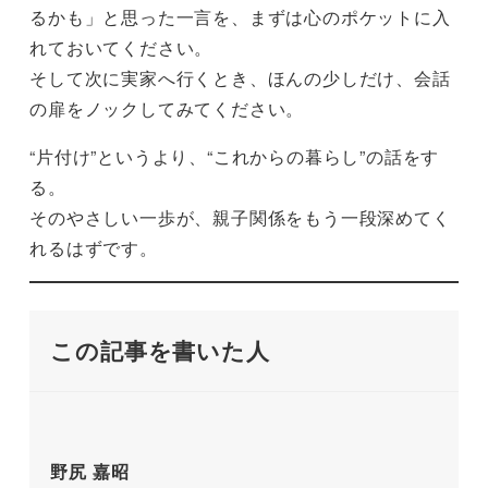
るかも」と思った一言を、まずは心のポケットに入
れておいてください。
そして次に実家へ行くとき、ほんの少しだけ、会話
の扉をノックしてみてください。
“片付け”というより、“これからの暮らし”の話をす
る。
そのやさしい一歩が、親子関係をもう一段深めてく
れるはずです。
この記事を書いた人
野尻 嘉昭