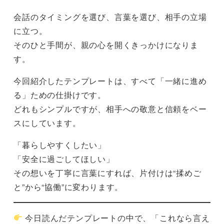
会話のタイミングを選び、言葉を選び、相手の立場
に立つ。
そのひと手間が、親の心を開くきっかけになりま
す。
今回紹介したテンプレートは、すべて「一緒に進め
る」ための仕掛けです。
どれもシンプルですが、相手への敬意と信頼をベー
スにしています。
「暮らしやすくしたい」
「安全に過ごしてほしい」
その想いを丁寧に言葉にすれば、片付けは“揉めご
と”から“協働”に変わります。
今日読んだテンプレートの中で、「これなら言え