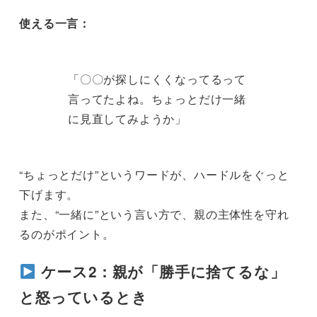
使える一言：
「〇〇が探しにくくなってるって
言ってたよね。ちょっとだけ一緒
に見直してみようか」
“ちょっとだけ”というワードが、ハードルをぐっと
下げます。
また、“一緒に”という言い方で、親の主体性を守れ
るのがポイント。
ケース2：親が「勝手に捨てるな」
と怒っているとき