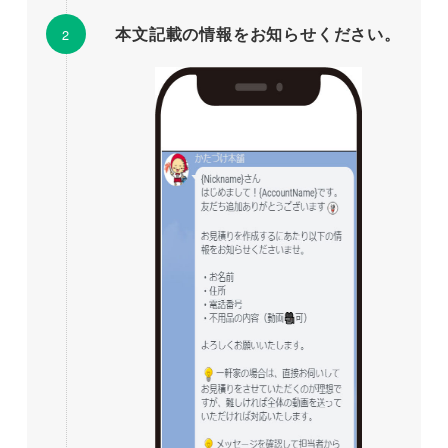
本文記載の情報をお知らせください。