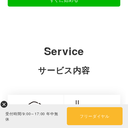
Service
サービス内容
受付時間/9:00～17:00 年中無
フリーダイヤル
休