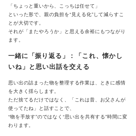
「ちょっと重いから、こっちは任せて」
といった形で、親の負担を“見える化”して減らすこ
とが大切です。
それが「またやろうか」と思える余裕にもつながり
ます。
一緒に「振り返る」：「これ、懐かし
いね」と思い出話を交える
思い出の詰まった物を整理する作業は、ときに感情
を大きく揺らします。
ただ捨てるだけではなく、「これは昔、お父さんが
使ってたね」と話すことで、
“物を手放す”のではなく“思い出を共有する”時間に変
わります。