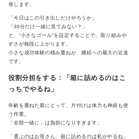
発します。
「今日はこの引き出しだけやろうか」
「30分だけ一緒に見てみない？」
と、“小さなゴール”を設定することで、取り組みや
すさが格段に上がります。
小さな成功体験の積み重ねが、継続への最大の近道
です。
役割分担をする：「箱に詰めるのはこ
っちでやるね」
年齢を重ねた親にとって、片付けは体力も神経も使
う作業。
「全部一緒に」は負担になりすぎます。
「選ぶのはお母さん、箱に詰めるのは私がやるね」