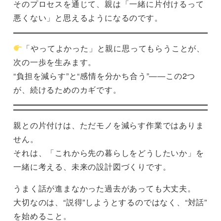
そのプロセスを通じて、親は「一緒に片付けるって
悪くない」と思えるようになるのです。
「やってよかった」と親に思ってもらうことが、
次の一歩を生みます。
“負担を減らす”と“感情を分かち合う”――この2つ
が、続けるためのカギです。
親との片付けは、ただモノを減らす作業ではありま
せん。
それは、「これから先の暮らしをどうしたいか」を
一緒に考える、未来の設計図づくりです。
うまく話が進まなかった過去があっても大丈夫。
大切なのは、“説得”しようとするのではなく、“対話”
を始めること。