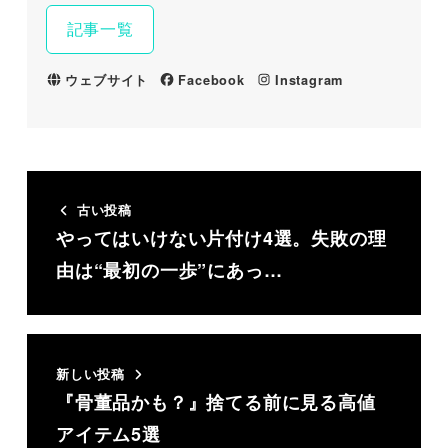
記事一覧
ウェブサイト
Facebook
Instagram
古い投稿
やってはいけない片付け4選。失敗の理
由は“最初の一歩”にあっ…
新しい投稿
『骨董品かも？』捨てる前に見る高値
アイテム5選