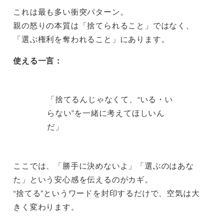
これは最も多い衝突パターン。
親の怒りの本質は「捨てられること」ではなく、
「選ぶ権利を奪われること」にあります。
使える一言：
「捨てるんじゃなくて、“いる・い
らない”を一緒に考えてほしいん
だ」
ここでは、「勝手に決めないよ」「選ぶのはあな
た」という安心感を伝えるのがカギ。
“捨てる”というワードを封印するだけで、空気は大
きく変わります。