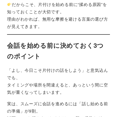
だからこそ、片付けを始める前に“揉める原因”を
知っておくことが大切です。
理由がわかれば、無用な摩擦を避ける言葉の選び方
が見えてきます。
会話を始める前に決めておく3つ
のポイント
「よし、今日こそ片付けの話をしよう」と意気込ん
でも、
タイミングや場所を間違えると、あっという間に空
気が重くなってしまいます。
実は、スムーズに会話を進めるには「話し始める前
の準備」が9割。