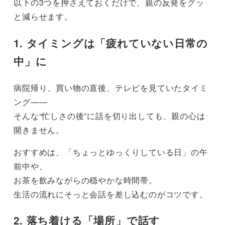
以下の3つを押さえておくだけで、親の反発をグッ
と減らせます。
1. タイミングは「疲れていない日常の
中」に
病院帰り、買い物の直後、テレビを見ていたタイミ
ング――
そんな“忙しさの後”に話を切り出しても、親の心は
開きません。
おすすめは、「ちょっとゆっくりしている日」の午
前中や、
お茶を飲みながらの穏やかな時間帯。
生活の流れにそっと会話を差し込むのがコツです。
2. 落ち着ける「場所」で話す