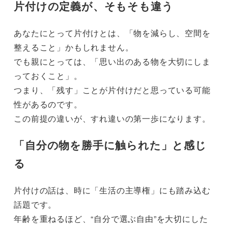
片付けの定義が、そもそも違う
あなたにとって片付けとは、「物を減らし、空間を
整えること」かもしれません。
でも親にとっては、「思い出のある物を大切にしま
っておくこと」。
つまり、「残す」ことが片付けだと思っている可能
性があるのです。
この前提の違いが、すれ違いの第一歩になります。
「自分の物を勝手に触られた」と感じ
る
片付けの話は、時に「生活の主導権」にも踏み込む
話題です。
年齢を重ねるほど、“自分で選ぶ自由”を大切にした