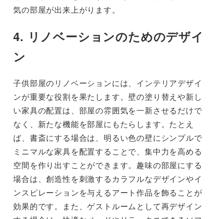
気の部屋が出来上がります。
4. リノベーションのためのデザイ
ン
子供部屋のリノベーションには、インテリアデザイ
ンが重要な役割を果たします。壁の塗り替えや新し
い家具の配置は、部屋の雰囲気を一新させるだけで
なく、新たな機能を部屋にもたらします。たとえ
ば、書斎にする場合は、明るい色の壁にシンプルで
ミニマルな家具を配置することで、集中力を高める
空間を作り出すことができます。趣味の部屋にする
場合は、創造性を刺激するカラフルなデザインやイ
ンスピレーションを与えるアート作品を飾ることが
効果的です。また、ゲストルームとして再デザイン