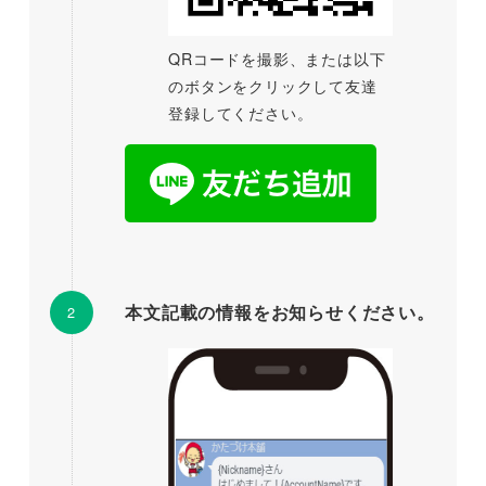
QRコードを撮影、または以下
のボタンをクリックして友達
登録してください。
本文記載の情報をお知らせください。