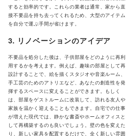
すると効率的です。これらの業者は通常、家から直
接不要品を持ち去ってくれるため、大型のアイテム
を自分で運ぶ手間が省けます。
3. リノベーションのアイデア
不要品を処分した後は、子供部屋をどのように再利
用するかを考えます。例えば、趣味の部屋として再
設計することで、絵を描くスタジオや音楽ルーム、
手工芸のためのアトリエなど、あなたの創造性を発
揮するスペースに変えることができます。もしく
は、部屋をゲストルームに改装して、訪れる友人や
家族を温かく迎えることもできます。自宅での仕事
が増えた現代では、静かな書斎やホームオフィスと
して再構築するのも良いでしょう。壁の色を変えた
り、新しい家具を配置するだけで、全く新しい雰囲