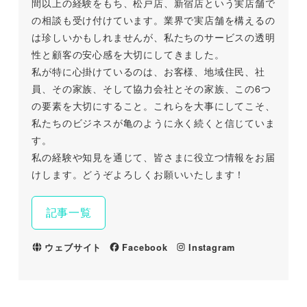
間以上の経験をもち、松戸店、新宿店という実店舗で
の相談も受け付けています。業界で実店舗を構えるの
は珍しいかもしれませんが、私たちのサービスの透明
性と顧客の安心感を大切にしてきました。
私が特に心掛けているのは、お客様、地域住民、社
員、その家族、そして協力会社とその家族、この6つ
の要素を大切にすること。これらを大事にしてこそ、
私たちのビジネスが亀のように永く続くと信じていま
す。
私の経験や知見を通じて、皆さまに役立つ情報をお届
けします。どうぞよろしくお願いいたします！
記事一覧
ウェブサイト
Facebook
Instagram