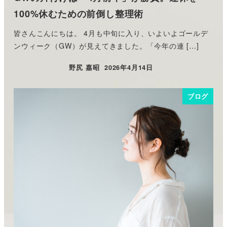
100%休むための前倒し整理術
皆さんこんにちは。 4月も中旬に入り、いよいよゴールデ
ンウィーク（GW）が見えてきました。「今年の連 […]
野尻 嘉昭
2026年4月14日
投稿日
ブログ