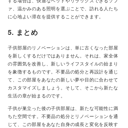
する場合は、快適なベッドやリラックスできるソフ
ァ、温かみのある照明を選ぶことで、訪れる人たち
に心地よい滞在を提供することができます。
5. まとめ
子供部屋のリノベーションは、単に古くなった部屋
を新しくするだけではありません。それは、家全体
の雰囲気を改善し、新しいライフスタイルの始まり
を象徴するものです。不要品の処分と再設計を通じ
て、この部屋をあなたの新しい夢や目的に合わせて
カスタマイズしましょう。そして、そこから新たな
生活の章が始まるのです。
子供が巣立った後の子供部屋は、新たな可能性に満
ちた空間です。不要品の処分とリノベーションを通
じて、この部屋をあなた自身の成長と変化を反映す