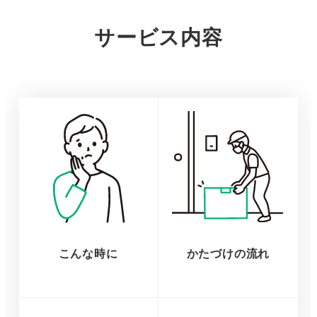
サービス内容
こんな時に
かたづけの流れ