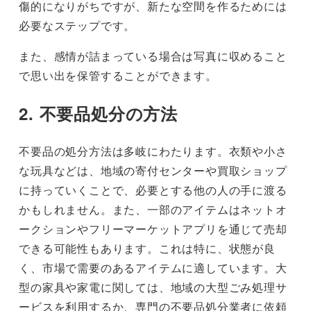
傷的になりがちですが、新たな空間を作るためには
必要なステップです。
また、感情が詰まっている場合は写真に収めること
で思い出を保管することができます。
2. 不要品処分の方法
不要品の処分方法は多岐にわたります。衣類や小さ
な玩具などは、地域の寄付センターや買取ショップ
に持っていくことで、必要とする他の人の手に渡る
かもしれません。また、一部のアイテムはネットオ
ークションやフリーマーケットアプリを通じて売却
できる可能性もあります。これは特に、状態が良
く、市場で需要のあるアイテムに適しています。大
型の家具や家電に関しては、地域の大型ごみ処理サ
ービスを利用するか、専門の不要品処分業者に依頼