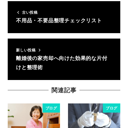
古い投稿
不用品・不要品整理チェックリスト
新しい投稿
離婚後の家売却へ向けた効果的な片付
けと整理術
関連記事
ブログ
ブログ