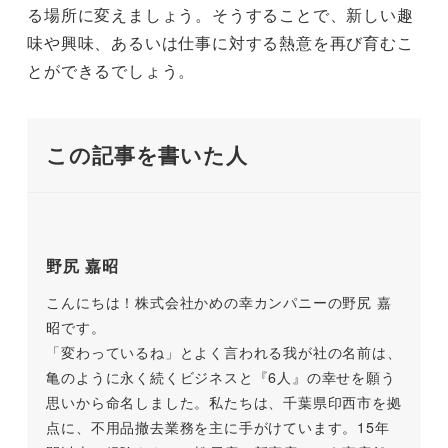
る場所に変えましょう。そうすることで、新しい趣
味や興味、あるいは仕事に対する熱意を再び育むこ
とができるでしょう。
この記事を書いた人
野尻 嘉昭
こんにちは！株式会社かめの幸カンパニーの野尻 嘉
昭です。
「変わっているね」とよく言われる我が社の名前は、
亀のように永く続くビジネスと『6人』の幸せを願う
思いから命名しました。私たちは、千葉県印西市を拠
点に、不用品撤去業務を主に手がけています。15年