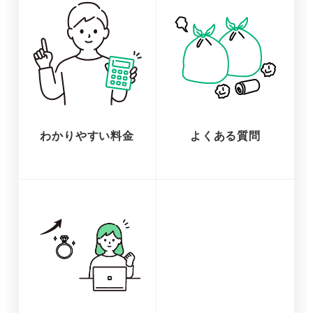
わかりやすい料金
よくある質問