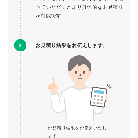
っていただくとより具体的なお見積り
が可能です。
お見積り結果をお伝えします。
お見積り結果をお伝えいたし
ます。