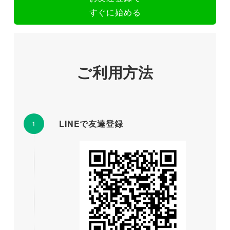
すぐに始める
ご利用方法
LINEで友達登録