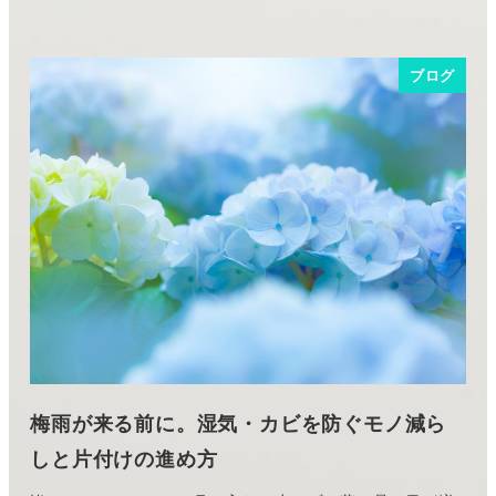
ブログ
梅雨が来る前に。湿気・カビを防ぐモノ減ら
しと片付けの進め方