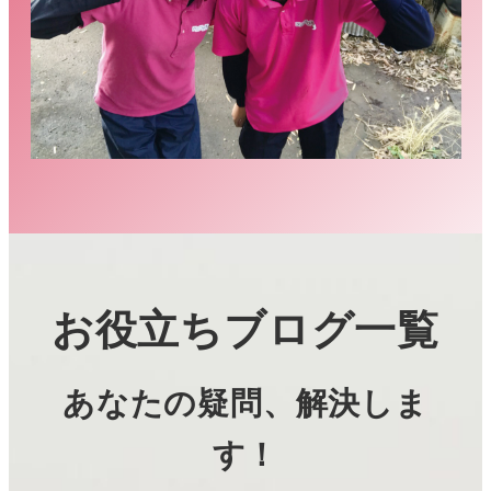
お役立ちブログ一覧
あなたの疑問、解決しま
す！