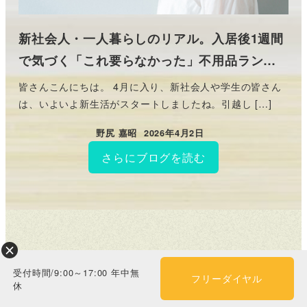
新社会人・一人暮らしのリアル。入居後1週間
で気づく「これ要らなかった」不用品ラン…
皆さんこんにちは。 4月に入り、新社会人や学生の皆さん
は、いよいよ新生活がスタートしましたね。引越し […]
野尻 嘉昭
2026年4月2日
投稿日
さらにブログを読む
テレビ東京
受付時間/9:00～17:00 年中無
フリーダイヤル
休