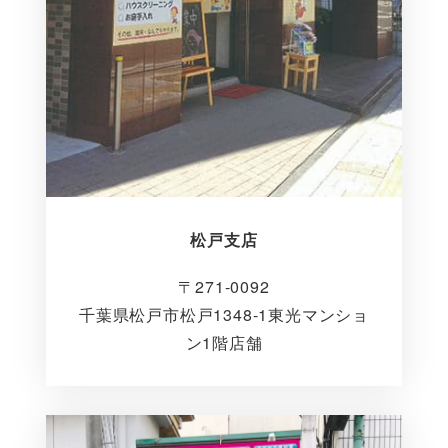
松戸支店
〒271-0092
千葉県松戸市松戸1348-1東光マンショ
ン1階店舗