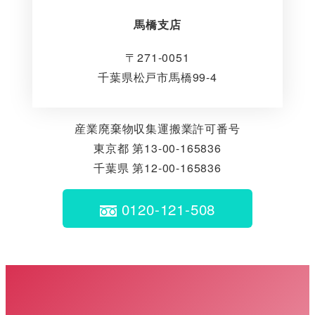
馬橋支店
〒271-0051
千葉県松戸市馬橋99-4
産業廃棄物収集運搬業許可番号
東京都 第13-00-165836
千葉県 第12-00-165836
0120-121-508