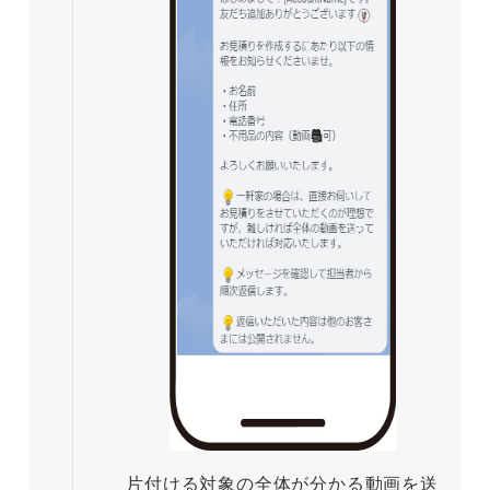
片付ける対象の全体が分かる動画を送