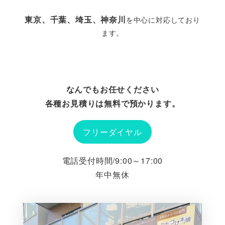
東京、千葉、埼玉、神奈川
を中心に対応しており
ます。
なんでもお任せください
各種お見積りは無料で預かります。
フリーダイヤル
電話受付時間/9:00～17:00
年中無休