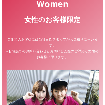
Women
女性のお客様限定
ご希望のお客様には当社女性スタッフがお見積りに伺いま
す。
※お電話でのお問い合わせとお伺いした際のご対応が女性の
お客様に限ります。