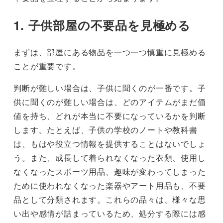
1. 子供部屋の不要品を見極める
まずは、部屋にある物品を一つ一つ慎重に見極める
ことが重要です。
判断が難しい場合は、子供に聞くのが一番です。子
供に聞くのが難しい場合は、どのアイテムがまだ価
値を持ち、どれが本当に不要になっているかを判断
します。たとえば、子供の学校のノートや教科書
は、もはや役立つ情報を提供することはないでしょ
う。また、成長して着られなくなった衣類、使用し
なくなったスポーツ用品、趣味が変わってしまった
ために使われなくなった楽器やアート用品も、不要
品として分類されます。これらの品々は、様々な思
い出や感情が詰まっているため、処分する際には感