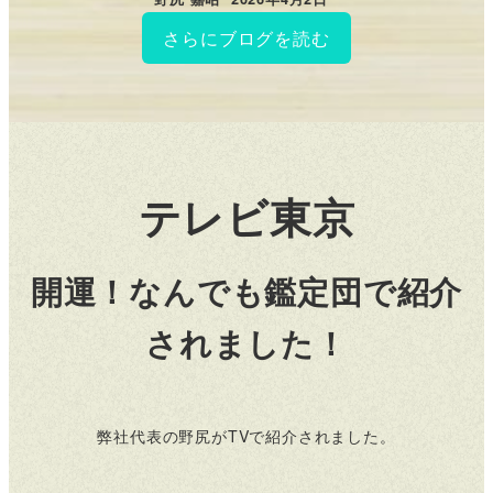
投稿日
さらにブログを読む
テレビ東京
開運！なんでも鑑定団で紹介
されました！
弊社代表の野尻がTVで紹介されました。