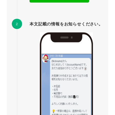
本文記載の情報をお知らせください。