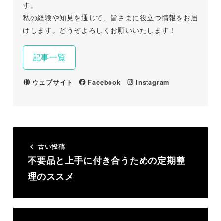
す。
私の経験や知見を通じて、皆さまに役立つ情報をお届
けします。どうぞよろしくお願いいたします！
記事一覧
ウェブサイト
Facebook
Instagram
古い投稿
不要品と上手に付き合うための定期整
理のススメ