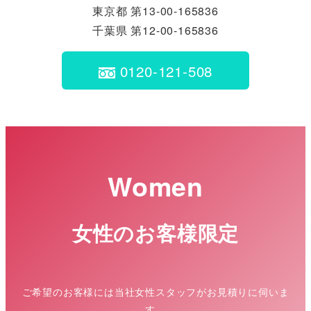
東京都 第13-00-165836
千葉県 第12-00-165836
0120-121-508
Women
女性のお客様限定
ご希望のお客様には当社女性スタッフがお見積りに伺いま
す。