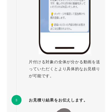
片付ける対象の全体が分かる動画を送
っていただくとより具体的なお見積り
が可能です。
お見積り結果をお伝えします。