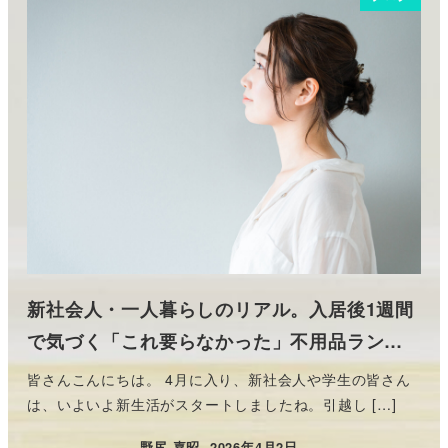
新社会人・一人暮らしのリアル。入居後1週間
で気づく「これ要らなかった」不用品ラン…
皆さんこんにちは。 4月に入り、新社会人や学生の皆さん
は、いよいよ新生活がスタートしましたね。引越し […]
野尻 嘉昭
2026年4月2日