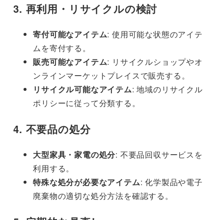
3. 再利用・リサイクルの検討
寄付可能なアイテム
: 使用可能な状態のアイテ
ムを寄付する。
販売可能なアイテム
: リサイクルショップやオ
ンラインマーケットプレイスで販売する。
リサイクル可能なアイテム
: 地域のリサイクル
ポリシーに従って分類する。
4. 不要品の処分
大型家具・家電の処分
: 不要品回収サービスを
利用する。
特殊な処分が必要なアイテム
: 化学製品や電子
廃棄物の適切な処分方法を確認する。