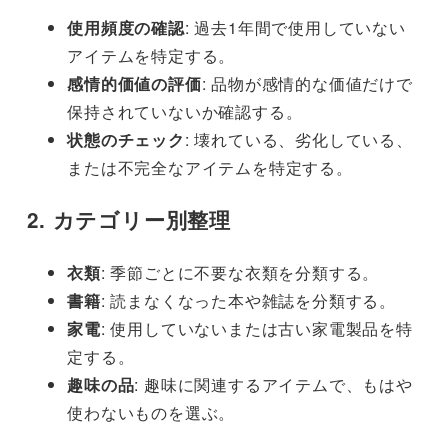
使用頻度の確認
: 過去1年間で使用していない
アイテムを特定する。
感情的価値の評価
: 品物が感情的な価値だけで
保持されていないか確認する。
状態のチェック
: 壊れている、劣化している、
または不完全なアイテムを特定する。
2. カテゴリー別整理
衣類
: 季節ごとに不要な衣類を分類する。
書籍
: 読まなくなった本や雑誌を分類する。
家電
: 使用していないまたは古い家電製品を特
定する。
趣味の品
: 趣味に関連するアイテムで、もはや
使わないものを選ぶ。