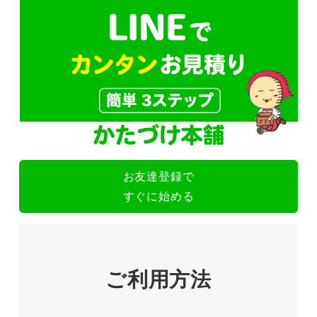
お友達登録で
すぐに始める
ご利用方法