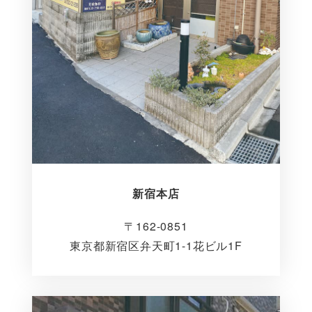
新宿本店
〒162-0851
東京都新宿区弁天町1-1花ビル1F