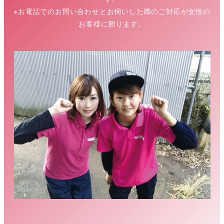
※お電話でのお問い合わせとお伺いした際のご対応が女性の
お客様に限ります。