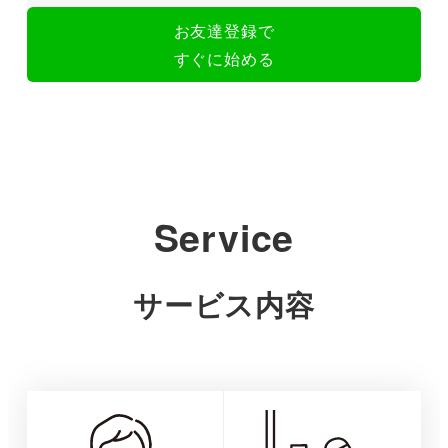
お友達登録で
すぐに始める
Service
サービス内容