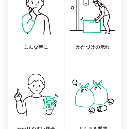
こんな時に
かたづけの流れ
わかりやすい料金
よくある質問