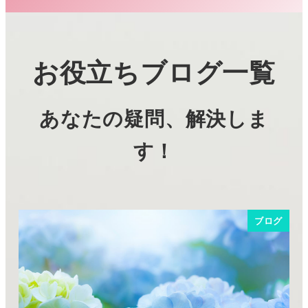
お役立ちブログ一覧
あなたの疑問、解決しま
す！
ブログ