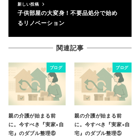
新しい投稿
子供部屋の大変身！不要品処分で始め
るリノベーション
関連記事
ブログ
ブログ
親の介護が始まる前
親の介護が始まる前
に。今すべき『実家×自
に。今すべき『実家×自
宅』のダブル整理⑥
宅』のダブル整理⑤