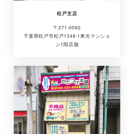
松戸支店
〒271-0092
千葉県松戸市松戸1348-1東光マンショ
ン1階店舗