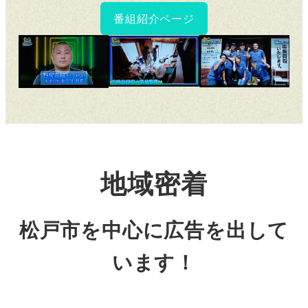
番組紹介ページ
地域密着
松戸市を中心に広告を出して
います！