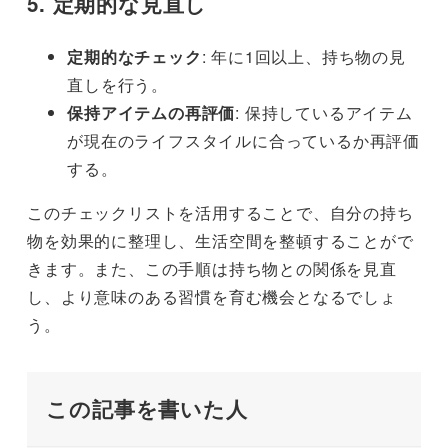
5. 定期的な見直し
定期的なチェック
: 年に1回以上、持ち物の見
直しを行う。
保持アイテムの再評価
: 保持しているアイテム
が現在のライフスタイルに合っているか再評価
する。
このチェックリストを活用することで、自分の持ち
物を効果的に整理し、生活空間を整頓することがで
きます。また、この手順は持ち物との関係を見直
し、より意味のある習慣を育む機会となるでしょ
う。
この記事を書いた人