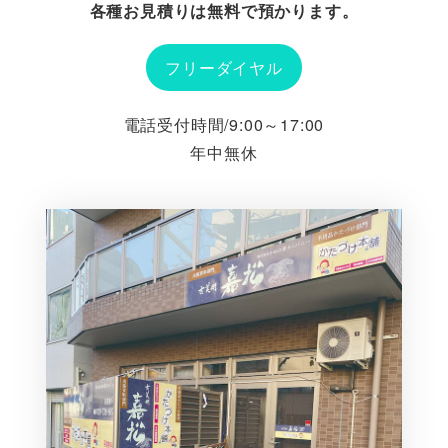
各種お見積りは無料で預かります。
フリーダイヤル
電話受付時間/9:00～17:00
年中無休