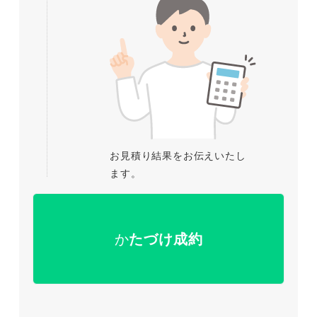
お見積り結果をお伝えいたし
ます。
か
たづけ成約