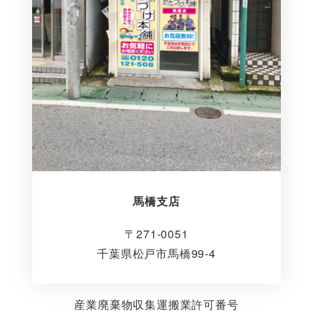
馬橋支店
〒271-0051
千葉県松戸市馬橋99-4
産業廃棄物収集運搬業許可番号