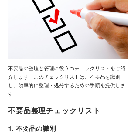
不要品の整理と管理に役立つチェックリストをご紹
介します。このチェックリストは、不要品を識別
し、効率的に整理・処分するための手順を提供しま
す。
不要品整理チェックリスト
1. 不要品の識別