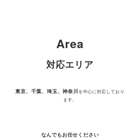
く
Area
対応エリア
東京、千葉、埼玉、神奈川
を中心に対応しており
ます。
なんでもお任せください