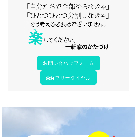
お問い合わせフォーム
フリーダイヤル