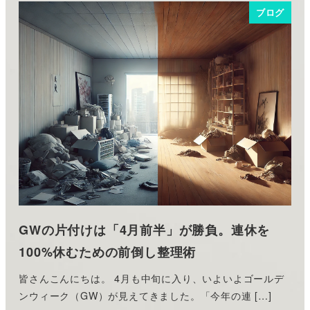
ブログ
GWの片付けは「4月前半」が勝負。連休を
100%休むための前倒し整理術
皆さんこんにちは。 4月も中旬に入り、いよいよゴールデ
ンウィーク（GW）が見えてきました。「今年の連 […]