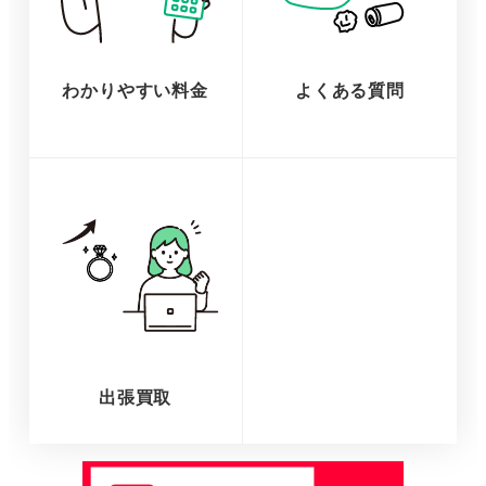
わかりやすい料金
よくある質問
出張買取
さ
ら