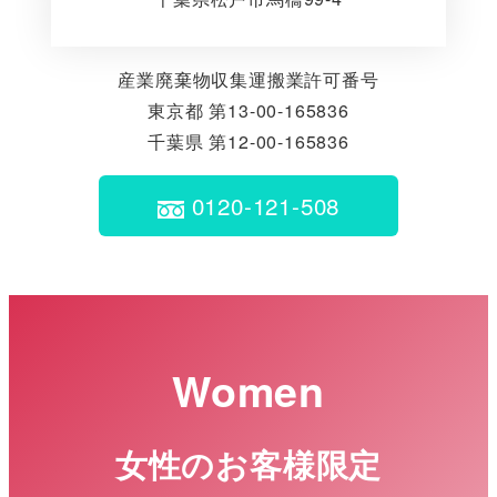
産業廃棄物収集運搬業許可番号
東京都 第13-00-165836
千葉県 第12-00-165836
0120-121-508
Women
女性のお客様限定