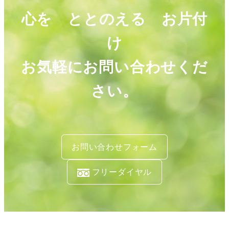
心を ととのえる お片付
け
お気軽にお問い合わせくだ
さい。
お問い合わせフォーム
フリーダイヤル