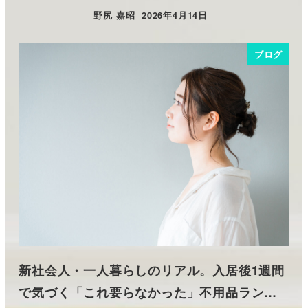
野尻 嘉昭
2026年4月14日
投稿日
ブログ
新社会人・一人暮らしのリアル。入居後1週間
で気づく「これ要らなかった」不用品ラン…