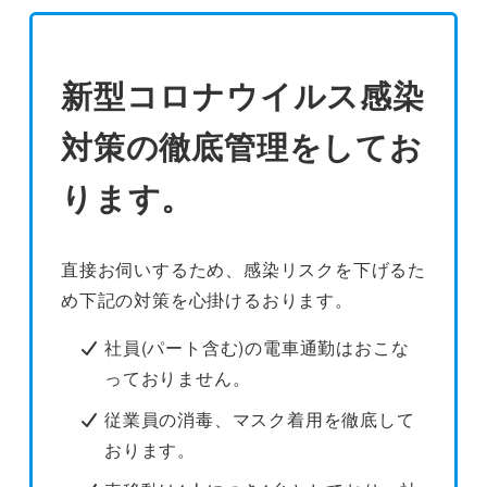
新型コロナウイルス感染
対策の徹底管理をしてお
ります。
直接お伺いするため、感染リスクを下げるた
め下記の対策を心掛けるおります。
社員(パート含む)の電車通勤はおこな
っておりません。
従業員の消毒、マスク着用を徹底して
おります。