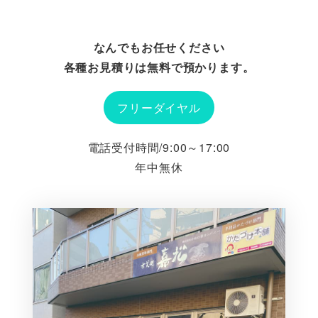
なんでもお任せください
各種お見積りは無料で預かります。
フリーダイヤル
電話受付時間/9:00～17:00
年中無休