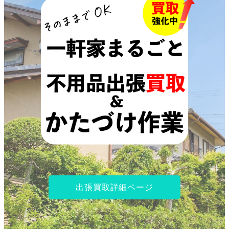
出張買取詳細ページ