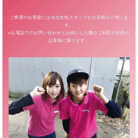
ご希望のお客様には当社女性スタッフがお見積りに伺いま
す。
※お電話でのお問い合わせとお伺いした際のご対応が女性の
お客様に限ります。