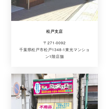
松戸支店
〒271-0092
千葉県松戸市松戸1348-1東光マンショ
ン1階店舗