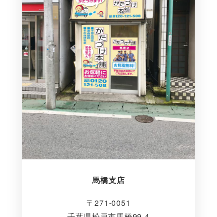
馬橋支店
〒271-0051
千葉県松戸市馬橋99-4