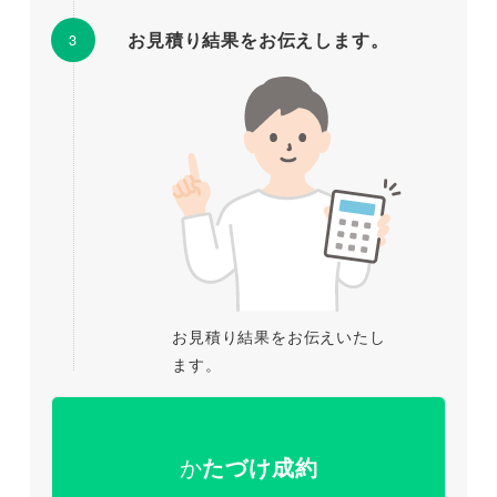
お見積り結果をお伝えします。
お見積り結果をお伝えいたし
ます。
か
たづけ成約