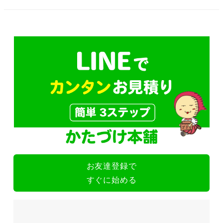
お友達登録で
すぐに始める