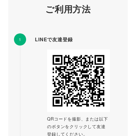
ご利用方法
LINEで友達登録
QRコードを撮影、または以下
のボタンをクリックして友達
登録してください。