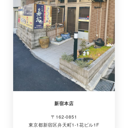
新宿本店
〒162-0851
東京都新宿区弁天町1-1花ビル1F