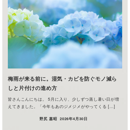
梅雨が来る前に。湿気・カビを防ぐモノ減ら
しと片付けの進め方
皆さんこんにちは。 5月に入り、少しずつ蒸し暑い日が増
えてきました。「今年もあのジメジメがやってくる […]
野尻 嘉昭
2026年4月30日
投稿日