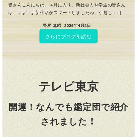
皆さんこんにちは。 4月に入り、新社会人や学生の皆さん
は、いよいよ新生活がスタートしましたね。引越し […]
野尻 嘉昭
2026年4月2日
投稿日
さらにブログを読む
テレビ東京
開運！なんでも鑑定団で紹介
されました！