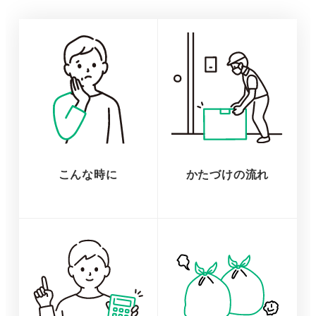
こんな時に
かたづけの流れ