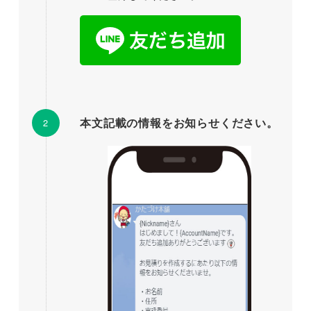
本文記載の情報をお知らせください。