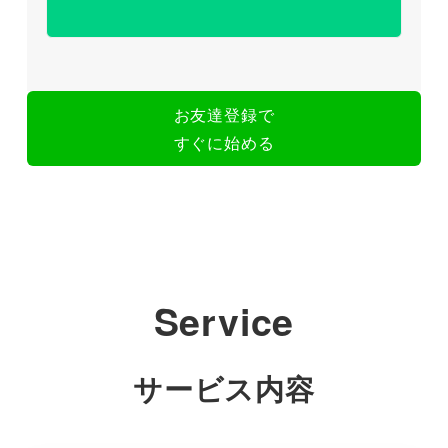
お友達登録で
すぐに始める
Service
サービス内容