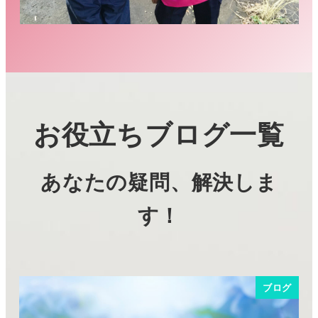
お役立ちブログ一覧
あなたの疑問、解決しま
す！
ブログ