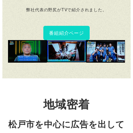
弊社代表の野尻がTVで紹介されました。
番組紹介ページ
地域密着
松戸市を中心に広告を出して