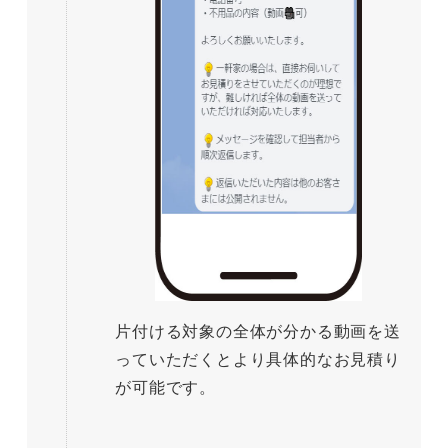
片付ける対象の全体が分かる動画を送
っていただくとより具体的なお見積り
が可能です。