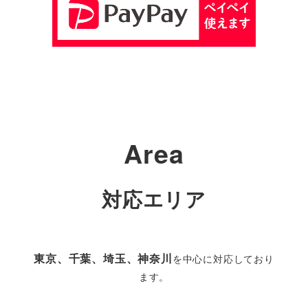
に
詳
し
く
Area
対応エリア
東京、千葉、埼玉、神奈川
を中心に対応しており
ます。