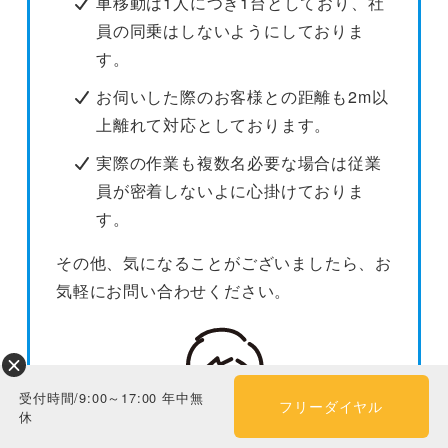
車移動は1人につき1台としており、社
員の同乗はしないようにしておりま
す。
お伺いした際のお客様との距離も2m以
上離れて対応としております。
実際の作業も複数名必要な場合は従業
員が密着しないよに心掛けておりま
す。
その他、気になることがございましたら、お
気軽にお問い合わせください。
受付時間/9:00～17:00 年中無
フリーダイヤル
休