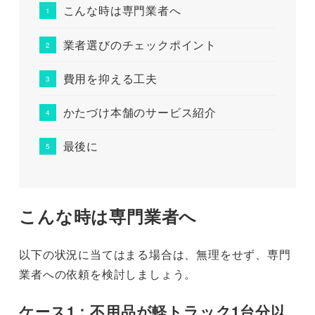
こんな時は専門業者へ
業者選びのチェックポイント
費用を抑える工夫
かたづけ本舗のサービス紹介
最後に
こんな時は専門業者へ
以下の状況に当てはまる場合は、無理をせず、専門
業者への依頼を検討しましょう。
ケース1：不用品が軽トラック1台分以