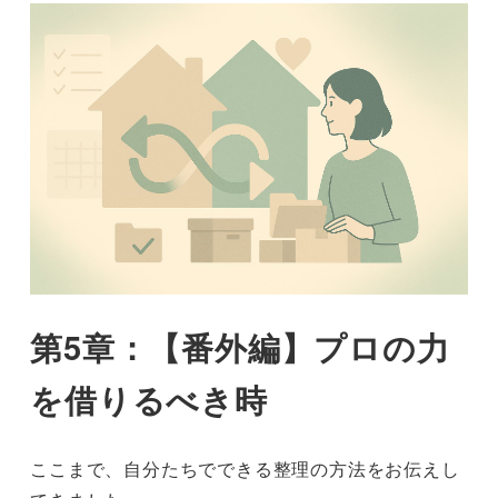
第5章：【番外編】プロの力
を借りるべき時
ここまで、自分たちでできる整理の方法をお伝えし