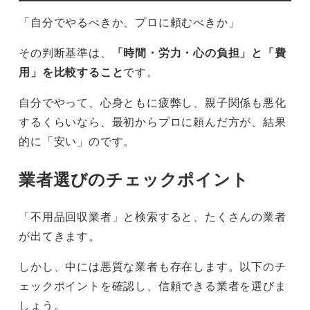
「自分でやるべきか、プロに頼むべきか」
その判断基準は、
「時間・労力・心の負担」と「費
用」を比較すること
です。
自分でやって、心身ともに疲弊し、親子関係も悪化
するくらいなら、最初からプロに頼んだ方が、結果
的に「安い」のです。
業者選びのチェックポイント
「不用品回収業者」と検索すると、たくさんの業者
が出てきます。
しかし、中には悪質な業者も存在します。以下のチ
ェックポイントを確認し、信頼できる業者を選びま
しょう。