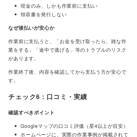
現金のみ、しかも作業前に支払い
領収書を発行しない
なぜ後払いが安心か
作業前に支払うと、「お金を受け取ったら、雑な作
業をする」「途中で逃げる」等のトラブルのリスク
があります。
作業終了後、内容を確認してから支払う方が安心で
す。
チェック6：口コミ・実績
確認すべきポイント
Googleマップの口コミ評価（星4以上が目安）
ホームページに、実際の作業事例が掲載されて