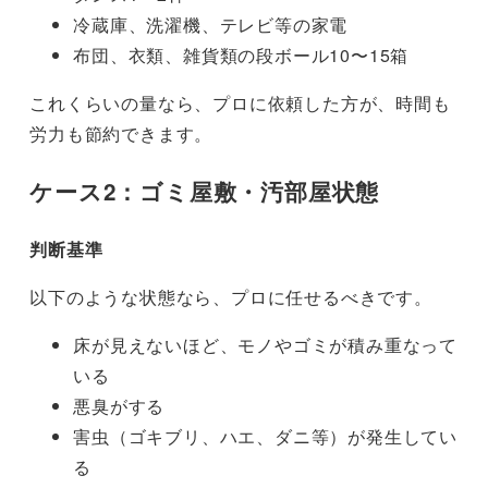
冷蔵庫、洗濯機、テレビ等の家電
布団、衣類、雑貨類の段ボール10〜15箱
これくらいの量なら、プロに依頼した方が、時間も
労力も節約できます。
ケース2：ゴミ屋敷・汚部屋状態
判断基準
以下のような状態なら、プロに任せるべきです。
床が見えないほど、モノやゴミが積み重なって
いる
悪臭がする
害虫（ゴキブリ、ハエ、ダニ等）が発生してい
る