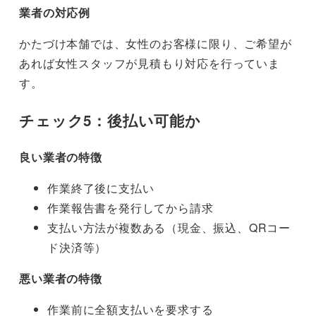
業者の対応例
かたづけ本舗では、女性のお客様に限り、ご希望が
あれば女性スタッフが見積もり対応を行っていま
す。
チェック5：後払い可能か
良い業者の特徴
作業終了後に支払い
作業報告書を発行してから請求
支払い方法が複数ある（現金、振込、QRコー
ド決済等）
悪い業者の特徴
作業前に全額支払いを要求する