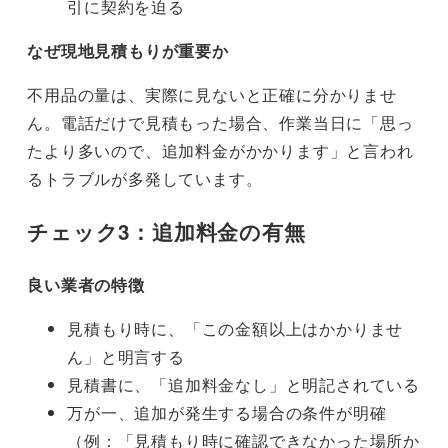
引に契約を迫る
なぜ現地見積もりが重要か
不用品の量は、実際に見ないと正確に分かりませ
ん。電話だけで見積もった場合、作業当日に「思っ
たより多いので、追加料金がかかります」と言われ
るトラブルが多発しています。
チェック3：追加料金の有無
良い業者の特徴
見積もり時に、「この金額以上はかかりませ
ん」と明言する
見積書に、「追加料金なし」と明記されている
万が一、追加が発生する場合の条件が明確
（例：「見積もり時に確認できなかった場所か