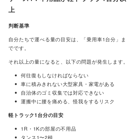
上
判断基準
自分たちで運べる量の目安は、「乗用車1台分」ま
でです。
それ以上の量になると、以下の問題が発生します。
何往復もしなければならない
車に積みきれない大型家具・家電がある
自治体のゴミ収集では対応できない
運搬中に腰を痛める、怪我をするリスク
軽トラック1台分の目安
1R・1Kの部屋の不用品
タンス1〜2棹