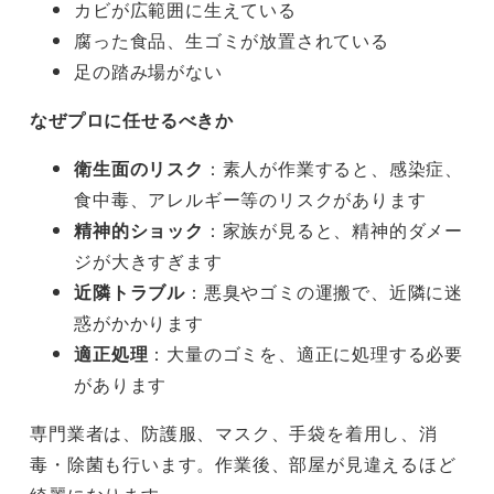
カビが広範囲に生えている
腐った食品、生ゴミが放置されている
足の踏み場がない
なぜプロに任せるべきか
衛生面のリスク
：素人が作業すると、感染症、
食中毒、アレルギー等のリスクがあります
精神的ショック
：家族が見ると、精神的ダメー
ジが大きすぎます
近隣トラブル
：悪臭やゴミの運搬で、近隣に迷
惑がかかります
適正処理
：大量のゴミを、適正に処理する必要
があります
専門業者は、防護服、マスク、手袋を着用し、消
毒・除菌も行います。作業後、部屋が見違えるほど