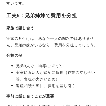
すいです。
工夫5：兄弟姉妹で費用を分担
家族で話し合う
実家の片付けは、あなた一人の問題ではありませ
ん。兄弟姉妹がいるなら、費用を分担しましょう。
分担の例
兄弟3人で、均等に1/3ずつ
実家に近い人が多めに負担（作業の立ち会い
等、負担が大きいため）
遺産相続の際に、費用を差し引く
事前に話し合うことが重要