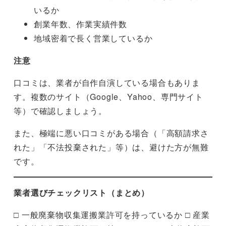
いるか
創業年数、作業実績件数
地域密着で長く営業しているか
注意
口コミは、業者が自作自演している場合もありま
す。複数のサイト（Google、Yahoo、専門サイト
等）で確認しましょう。
また、極端に悪い口コミがある場合（「高額請求さ
れた」「不法投棄された」等）は、避けた方が無難
です。
業者選びチェックリスト（まとめ）
□ 一般廃棄物収集運搬業許可を持っているか □ 産業