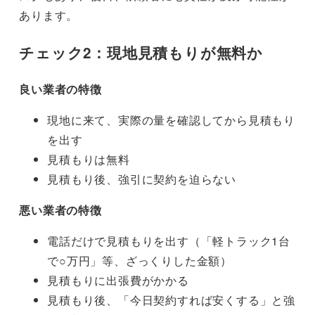
あります。
チェック2：現地見積もりが無料か
良い業者の特徴
現地に来て、実際の量を確認してから見積もり
を出す
見積もりは無料
見積もり後、強引に契約を迫らない
悪い業者の特徴
電話だけで見積もりを出す（「軽トラック1台
で○万円」等、ざっくりした金額）
見積もりに出張費がかかる
見積もり後、「今日契約すれば安くする」と強