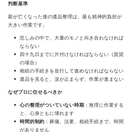
判断基準
親が亡くなった後の遺品整理は、最も精神的負担が
大きい作業です。
悲しみの中で、大量のモノと向き合わなければ
ならない
四十九日までに片付けなければならない（賃貸
の場合）
相続の手続きを並行して進めなければならない
遺品を見ると、涙が止まらず、作業が進まない
なぜプロに任せるべきか
心の整理がついていない時期
：無理に作業する
と、心身ともに壊れます
時間的制約
：葬儀、法要、相続手続きで、時間
がありません