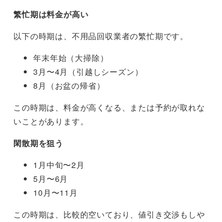
繁忙期は料金が高い
以下の時期は、不用品回収業者の繁忙期です。
年末年始（大掃除）
3月〜4月（引越しシーズン）
8月（お盆の帰省）
この時期は、料金が高くなる、または予約が取れな
いことがあります。
閑散期を狙う
1月中旬〜2月
5月〜6月
10月〜11月
この時期は、比較的空いており、値引き交渉もしや