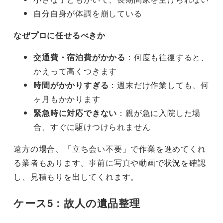
自分自身が体調を崩している
なぜプロに任せるべきか
交通費・宿泊費がかかる
：何度も往復すると、
かえって高くつきます
時間がかかりすぎる
：週末だけ作業しても、何
ヶ月もかかります
緊急時に対応できない
：親が急に入院した場
合、すぐに駆けつけられません
遠方の場合、「立ち会い不要」で作業を進めてくれ
る業者もあります。事前に写真や動画で状況を確認
し、見積もりを出してくれます。
ケース5：故人の遺品整理