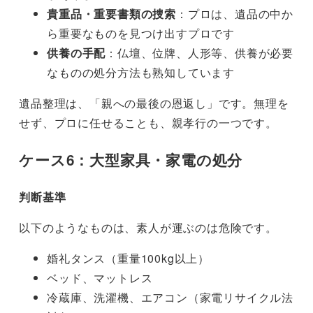
貴重品・重要書類の捜索
：プロは、遺品の中か
ら重要なものを見つけ出すプロです
供養の手配
：仏壇、位牌、人形等、供養が必要
なものの処分方法も熟知しています
遺品整理は、「親への最後の恩返し」です。無理を
せず、プロに任せることも、親孝行の一つです。
ケース6：大型家具・家電の処分
判断基準
以下のようなものは、素人が運ぶのは危険です。
婚礼タンス（重量100kg以上）
ベッド、マットレス
冷蔵庫、洗濯機、エアコン（家電リサイクル法