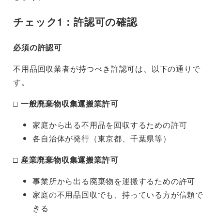
チェック1：許認可の確認
必須の許認可
不用品回収業者が持つべき許認可は、以下の通りで
す。
□ 一般廃棄物収集運搬業許可
家庭から出る不用品を回収するための許可
各自治体が発行（東京都、千葉県等）
□ 産業廃棄物収集運搬業許可
事業所から出る廃棄物を運搬するための許可
家庭の不用品回収でも、持っている方が信頼で
きる