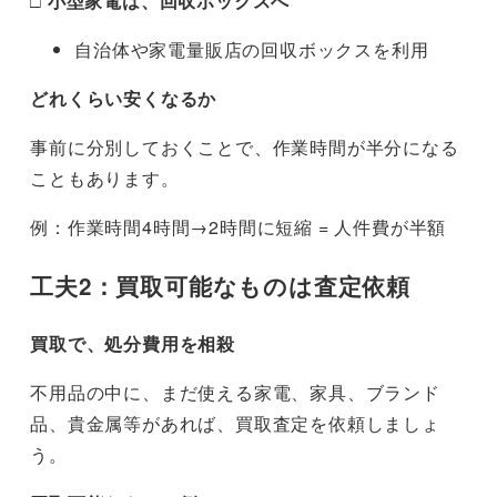
□ 小型家電は、回収ボックスへ
自治体や家電量販店の回収ボックスを利用
どれくらい安くなるか
事前に分別しておくことで、作業時間が半分になる
こともあります。
例：作業時間4時間→2時間に短縮 = 人件費が半額
工夫2：買取可能なものは査定依頼
買取で、処分費用を相殺
不用品の中に、まだ使える家電、家具、ブランド
品、貴金属等があれば、買取査定を依頼しましょ
う。