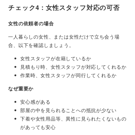
チェック4：女性スタッフ対応の可否
女性の依頼者の場合
一人暮らしの女性、または女性だけで立ち会う場
合、以下を確認しましょう。
女性スタッフが在籍しているか
見積もり時、女性スタッフが対応してくれるか
作業時、女性スタッフが同行してくれるか
なぜ重要か
安心感がある
部屋の中を見られることへの抵抗が少ない
下着や女性用品等、異性に見られたくないもの
があっても安心