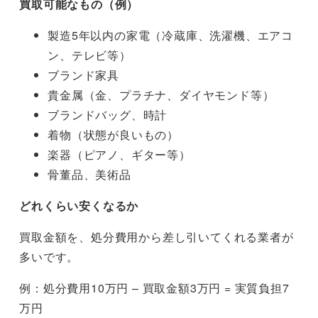
買取可能なもの（例）
製造5年以内の家電（冷蔵庫、洗濯機、エアコ
ン、テレビ等）
ブランド家具
貴金属（金、プラチナ、ダイヤモンド等）
ブランドバッグ、時計
着物（状態が良いもの）
楽器（ピアノ、ギター等）
骨董品、美術品
どれくらい安くなるか
買取金額を、処分費用から差し引いてくれる業者が
多いです。
例：処分費用10万円 – 買取金額3万円 = 実質負担7
万円