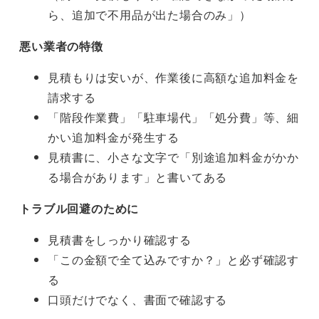
ら、追加で不用品が出た場合のみ」）
悪い業者の特徴
見積もりは安いが、作業後に高額な追加料金を
請求する
「階段作業費」「駐車場代」「処分費」等、細
かい追加料金が発生する
見積書に、小さな文字で「別途追加料金がかか
る場合があります」と書いてある
トラブル回避のために
見積書をしっかり確認する
「この金額で全て込みですか？」と必ず確認す
る
口頭だけでなく、書面で確認する