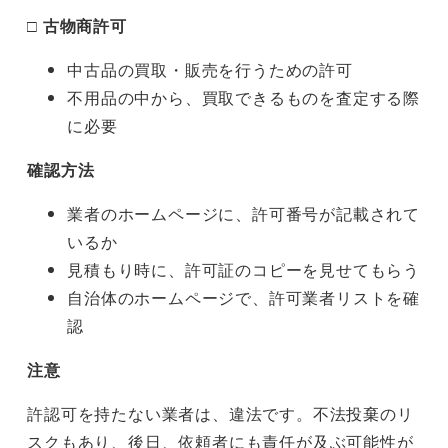
□ 古物商許可
中古品の買取・販売を行うための許可
不用品の中から、買取できるものを査定する際
に必要
確認方法
業者のホームページに、許可番号が記載されて
いるか
見積もり時に、許可証のコピーを見せてもらう
自治体のホームページで、許可業者リストを確
認
注意
許認可を持たない業者は、違法です。不法投棄のリ
スクもあり、後日、依頼者にも責任が及ぶ可能性が