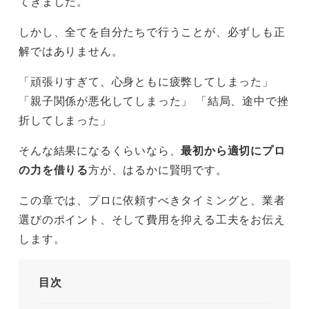
てきました。
しかし、全てを自分たちで行うことが、必ずしも正
解ではありません。
「頑張りすぎて、心身ともに疲弊してしまった」
「親子関係が悪化してしまった」 「結局、途中で挫
折してしまった」
そんな結果になるくらいなら、
最初から適切にプロ
の力を借りる
方が、はるかに賢明です。
この章では、プロに依頼すべきタイミングと、業者
選びのポイント、そして費用を抑える工夫をお伝え
します。
目次