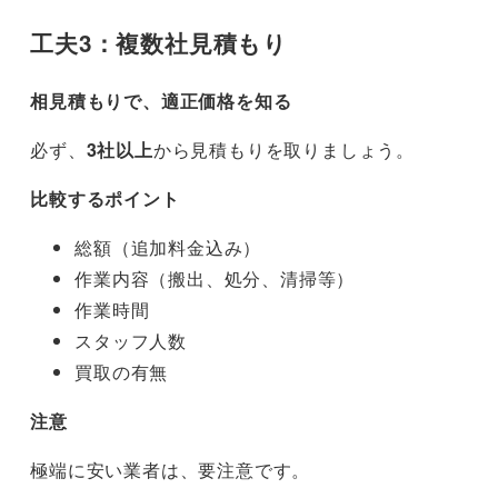
工夫3：複数社見積もり
相見積もりで、適正価格を知る
必ず、
3社以上
から見積もりを取りましょう。
比較するポイント
総額（追加料金込み）
作業内容（搬出、処分、清掃等）
作業時間
スタッフ人数
買取の有無
注意
極端に安い業者は、要注意です。