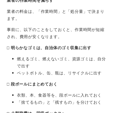
業者の作業時間を減らす
業者の料金は、「作業時間」と「処分量」で決まり
ます。
事前に、以下のことをしておくと、作業時間が短縮
され、費用が安くなります。
□ 明らかなゴミは、自治体のゴミ収集に出す
燃えるゴミ、燃えないゴミ、資源ゴミは、自分
で出す
ペットボトル、缶、瓶は、リサイクルに出す
□ 段ボールにまとめておく
衣類、本、食器等を、段ボールに入れておく
「捨てるもの」と「残すもの」を分けておく