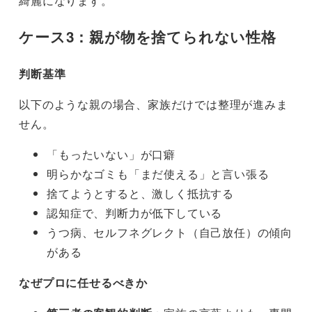
綺麗になります。
ケース3：親が物を捨てられない性格
判断基準
以下のような親の場合、家族だけでは整理が進みま
せん。
「もったいない」が口癖
明らかなゴミも「まだ使える」と言い張る
捨てようとすると、激しく抵抗する
認知症で、判断力が低下している
うつ病、セルフネグレクト（自己放任）の傾向
がある
なぜプロに任せるべきか