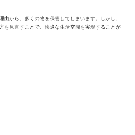
理由から、多くの物を保管してしまいます。しかし、
方を見直すことで、快適な生活空間を実現することが