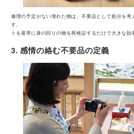
修理の予定がない壊れた物は、不要品として処分を考
す。 これ
トを基準に身の回りの物を再検証するだけで大きな効
3. 感情の絡む不要品の定義