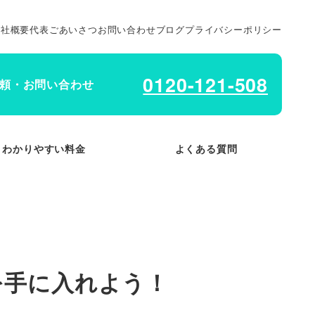
会社概要
代表ごあいさつ
お問い合わせ
ブログ
プライバシーポリシー
0120-121-508
頼・お問い合わせ
わかりやすい料金
よくある質問
を手に入れよう！