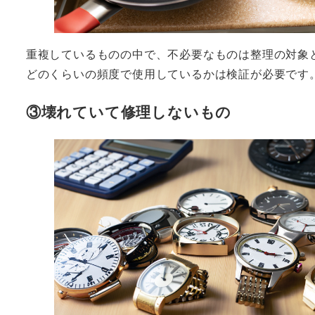
重複しているものの中で、不必要なものは整理の対象
どのくらいの頻度で使用しているかは検証が必要です
③壊れていて修理しないもの