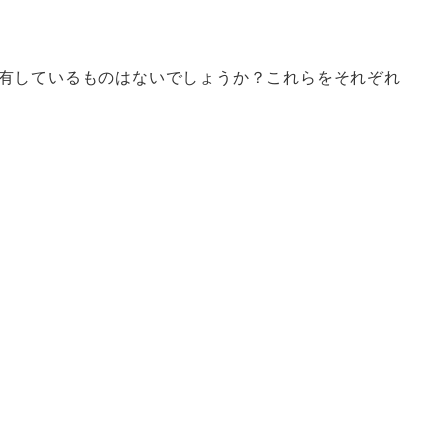
有しているものはないでしょうか？これらをそれぞれ