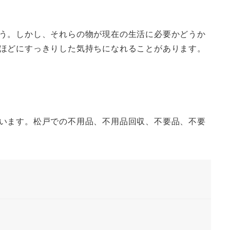
う。しかし、それらの物が現在の生活に必要かどうか
ほどにすっきりした気持ちになれることがあります。
います。松戸での不用品、不用品回収、不要品、不要