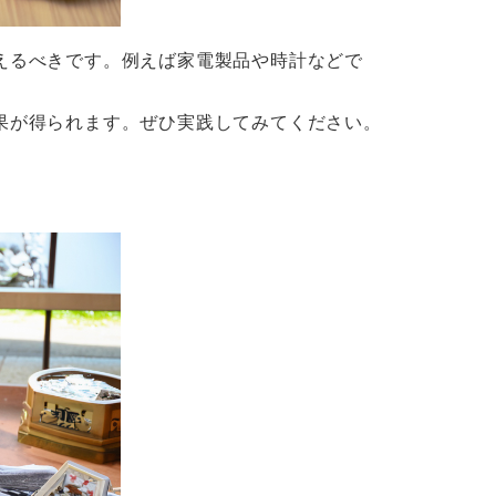
えるべきです。例えば家電製品や時計などで
ら三つのチ
果が得られます。ぜひ実践してみてください。