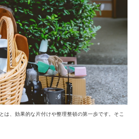
とは、効果的な片付けや整理整頓の第一歩です。そこ