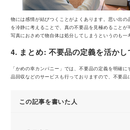
物には感情が結びつくことがよくあります。思い出の
を冷静に考えることで、真の不要品を見極めることが
写真におさめて物自体は処分してしまうというのも一
4. まとめ: 不要品の定義を活
「かめの幸カンパニー」では、不要品の定義を明確に
品回収などのサービスも行っておりますので、不要品
この記事を書いた人