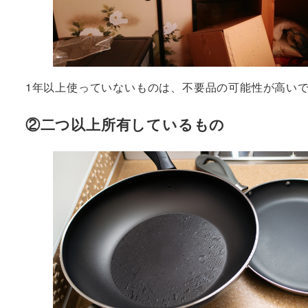
1年以上使っていないものは、不要品の可能性が高い
②二つ以上所有しているもの