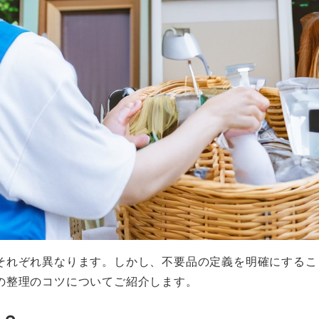
それぞれ異なります。しかし、不要品の定義を明確にするこ
の整理のコツについてご紹介します。