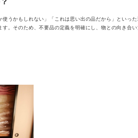
か？
か使うかもしれない」「これは思い出の品だから」といった
ます。そのため、不要品の定義を明確にし、物との向き合い