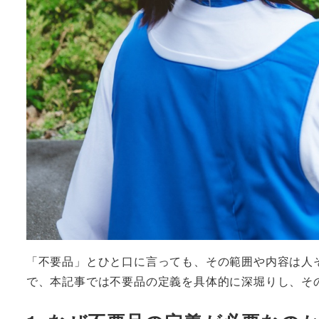
「不要品」とひと口に言っても、その範囲や内容は人
で、本記事では不要品の定義を具体的に深堀りし、そ