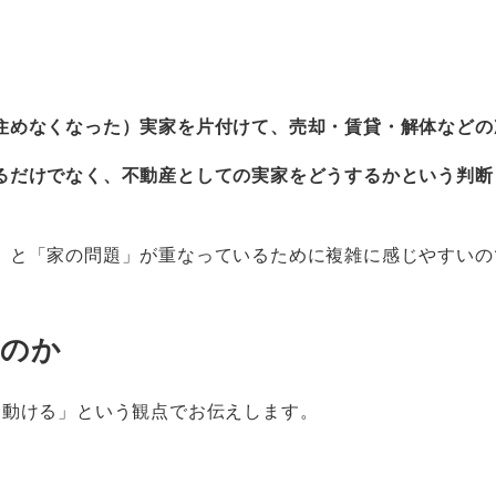
住めなくなった）実家を片付けて、売却・賃貸・解体などの
るだけでなく、不動産としての実家をどうするかという判断
」と「家の問題」が重なっているために複雑に感じやすいの
るのか
に動ける」という観点でお伝えします。