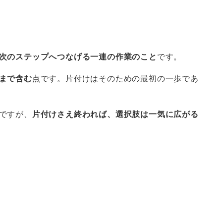
次のステップへつなげる一連の作業のこと
です。
まで含む
点です。片付けはそのための最初の一歩であ
ですが、
片付けさえ終われば、選択肢は一気に広がる