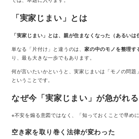
「実家じまい」とは
「実家じまい」とは、親が住まなくなった（あるいは
単なる「片付け」と違うのは、
家の中のモノを整理す
り、最も大きな一歩でもあります。
何が言いたいかというと、実家じまいは「モノの問題
ということです。
なぜ今「実家じまい」が急がれ
※不安を煽る意図ではなく、「知っておくことで早め
空き家を取り巻く法律が変わった