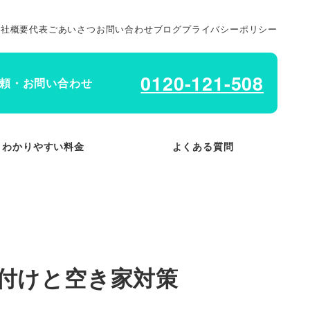
会社概要
代表ごあいさつ
お問い合わせ
ブログ
プライバシーポリシー
0120-121-508
頼・お問い合わせ
わかりやすい料金
よくある質問
付けと空き家対策