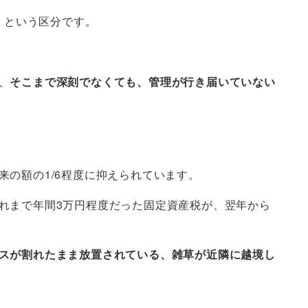
」
という区分です。
、
そこまで深刻でなくても、管理が行き届いていない
の額の1/6程度に抑えられています。
れまで年間3万円程度だった固定資産税が、翌年から
スが割れたまま放置されている、雑草が近隣に越境し