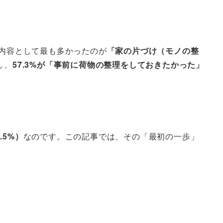
内容として最も多かったのが
「家の片づけ（モノの整
し、
57.3%が「事前に荷物の整理をしておきたかった」
5%）
なのです。この記事では、その「最初の一歩」