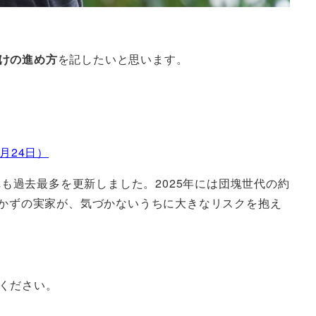
けの進め方
を記したいと思います。
月24日）
も過去最多を更新しました。2025年には団塊世代の約
つかずの実家が、気づかないうちに大きなリスクを抱え
ください。